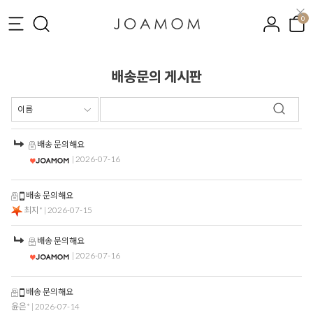
0
배송문의 게시판
배송 문의해요
| 2026-07-16
배송 문의해요
최지*
| 2026-07-15
배송 문의해요
| 2026-07-16
배송 문의해요
윤은*
| 2026-07-14