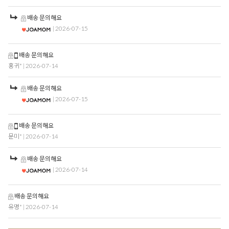
배송 문의해요
| 2026-07-15
배송 문의해요
홍귀*
| 2026-07-14
배송 문의해요
| 2026-07-15
배송 문의해요
문미*
| 2026-07-14
배송 문의해요
| 2026-07-14
배송 문의해요
유명*
| 2026-07-14