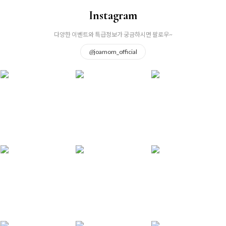
Instagram
다양한 이벤트와 특급정보가 궁금하시면 팔로우~
@
joamom_official