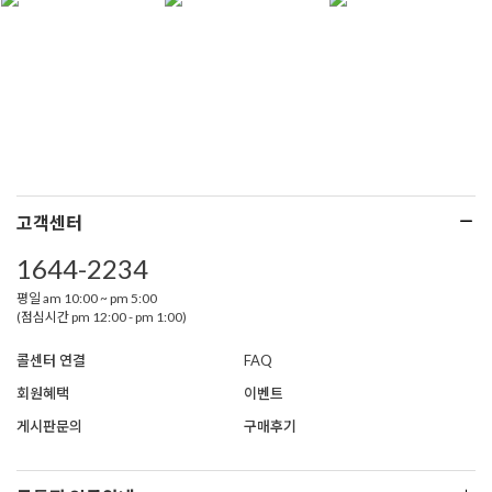
고객센터
1644-2234
평일 am 10:00 ~ pm 5:00
(점심시간 pm 12:00 - pm 1:00)
콜센터 연결
FAQ
회원혜택
이벤트
게시판문의
구매후기