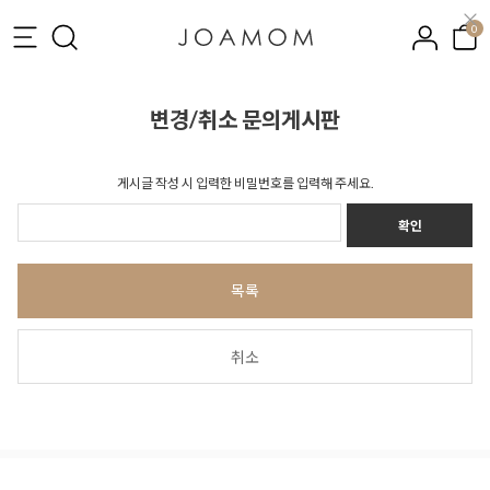
0
변경/취소 문의게시판
게시글 작성 시 입력한 비밀번호를 입력해 주세요.
확인
목록
취소