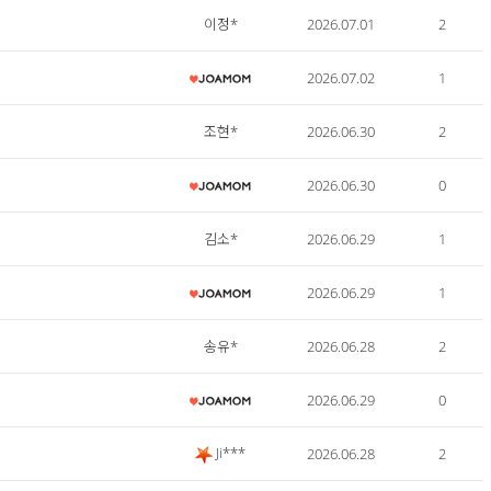
이정*
2026.07.01
2
2026.07.02
1
조현*
2026.06.30
2
2026.06.30
0
김소*
2026.06.29
1
2026.06.29
1
송유*
2026.06.28
2
2026.06.29
0
Ji***
2026.06.28
2