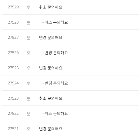
27529
취소 문의해요
27528
취소 문의해요
27527
변경 문의해요
27526
변경 문의해요
27525
변경 문의해요
27524
변경 문의해요
27523
취소 문의해요
27522
취소 문의해요
27521
변경 문의해요