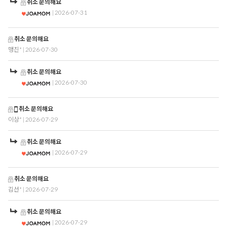
취소 문의해요
| 2026-07-31
취소 문의해요
맹진*
| 2026-07-30
취소 문의해요
| 2026-07-30
취소 문의해요
이상*
| 2026-07-29
취소 문의해요
| 2026-07-29
취소 문의해요
김선*
| 2026-07-29
취소 문의해요
| 2026-07-29