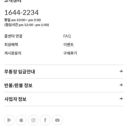
고객센터
1644-2234
평일 am 10:00 ~ pm 5:00
(점심시간 pm 12:00 - pm 1:00)
콜센터 연결
FAQ
회원혜택
이벤트
게시판문의
구매후기
무통장 입금안내
반품/환불 정보
사업자 정보