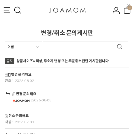
0
변경/취소 문의게시판
공지
상품사이즈&색상, 주소지 변경 또는 주문취소관련 게시판입니다.
변경 문의해요
권오*
| 2026-08-02
변경 문의해요
| 2026-08-03
취소 문의해요
채성*
| 2026-07-31