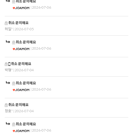
취소 문의해요
| 2026-07-06
취소 문의해요
허일*
| 2026-07-05
취소 문의해요
| 2026-07-06
취소 문의해요
박형*
| 2026-07-04
취소 문의해요
| 2026-07-06
취소 문의해요
정호*
| 2026-07-04
취소 문의해요
| 2026-07-06