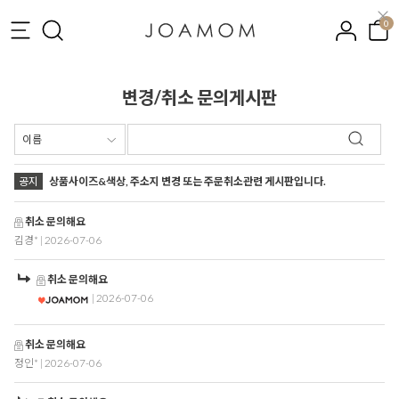
0
변경/취소 문의게시판
공지
상품사이즈&색상, 주소지 변경 또는 주문취소관련 게시판입니다.
취소 문의해요
김경*
| 2026-07-06
취소 문의해요
| 2026-07-06
취소 문의해요
정인*
| 2026-07-06