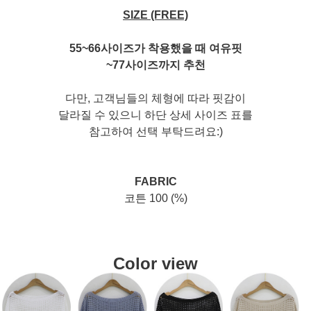
SIZE (FREE)
55~66사이즈가 착용했을 때 여유핏
~77사이즈까지 추천
다만, 고객님들의 체형에 따라 핏감이
달라질 수 있으니 하단 상세 사이즈 표를
참고하여 선택 부탁드려요:)
FABRIC
코튼 100 (%)
Color view