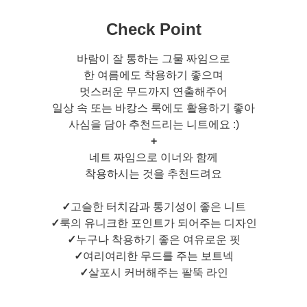
Check Point
바람이 잘 통하는 그물 짜임으로
한 여름에도 착용하기 좋으며
멋스러운 무드까지 연출해주어
일상 속 또는 바캉스 룩에도 활용하기 좋아
사심을 담아 추천드리는 니트에요 :)
+
네트 짜임으로 이너와 함께
착용하시는 것을 추천드려요
✓
고슬한 터치감과 통기성이 좋은 니트
✓
룩의 유니크한 포인트가 되어주는 디자인
✓
누구나 착용하기 좋은 여유로운 핏
✓
여리여리한 무드를 주는 보트넥
✓
살포시 커버해주는 팔뚝 라인