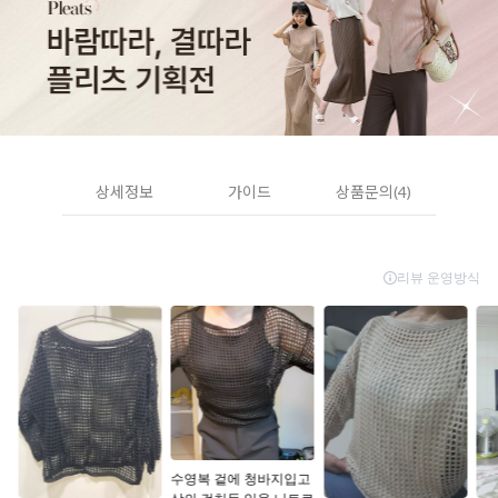
상세정보
가이드
상품문의(4)