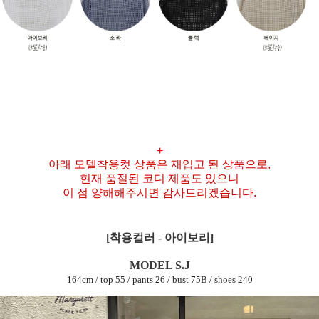
+
아래 모델착용컷 상품은 재입고 된 상품으로,
현재 품절된 코디 제품도 있으니
이 점 양해해주시면 감사드리겠습니다.
[착용컬러 - 아이보리]
MODEL S.J
164cm / top 55 / pants 26 / bust 75B / shoes 240