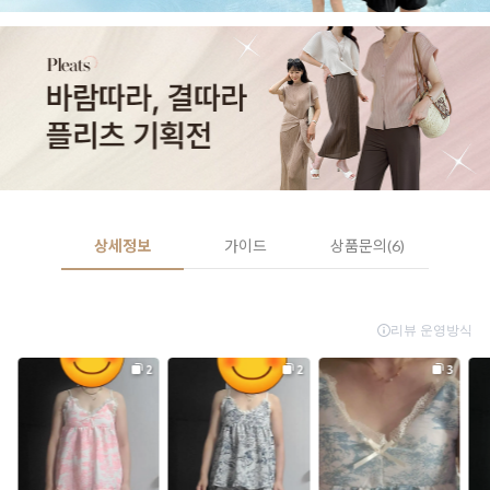
상세정보
가이드
상품문의(6)