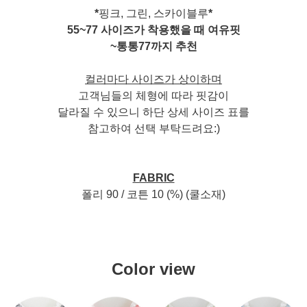
*
핑크, 그린, 스카이블루
*
55~77 사이즈가 착용했을 때 여유핏
~통통77까지 추천
컬러마다 사이즈가 상이하며
고객님들의 체형에 따라 핏감이
달라질 수 있으니 하단 상세 사이즈 표를
참고하여 선택 부탁드려요:)
FABRIC
폴리 90 / 코튼 10 (%) (쿨소재)
Color view