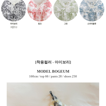
[착용컬러 - 아이보리]
MODEL BOGEUM
160cm / top 66 / pants 28 / shoes 250