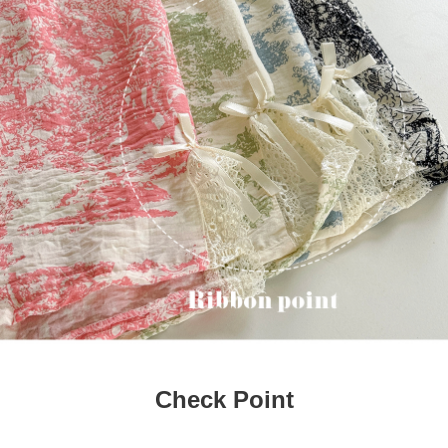
Check Point