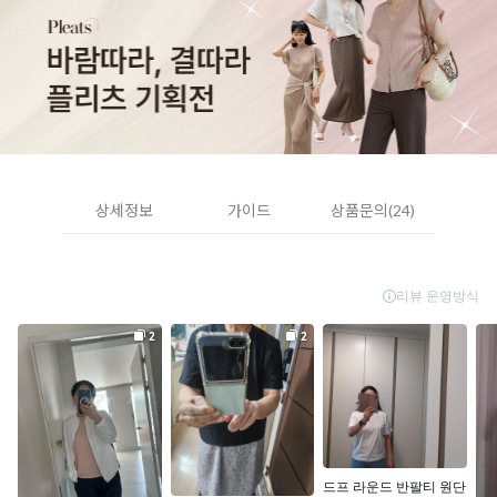
상세정보
가이드
상품문의(24)