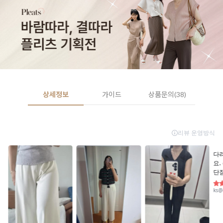
상세정보
가이드
상품문의(38)