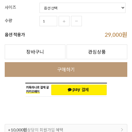
사이즈
수량
29,000
원
옵션 적용가
장바구니
관심상품
구매하기
+10,000원
상당의 회원가입 혜택