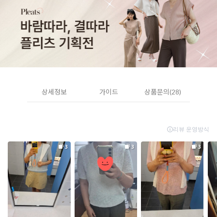
상세정보
가이드
상품문의(28)