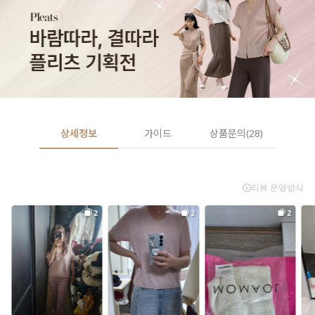
상세정보
가이드
상품문의(28)