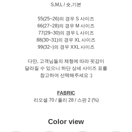
S,M,L / 숏,기본
55(25~26)의 경우 S 사이즈
66(27~28)의 경우 M 사이즈
77(29~30)의 경우 L 사이즈
88(30~31)의 경우 XL 사이즈
99(32~)의 경우 XXL 사이즈
다만, 고객님들의 체형에 따라 핏감이
달라질 수 있으니 하단 상세 사이즈 표를
참고하여 선택해주세요 :)
FABRIC
리오셀 70 / 폴리 28 / 스판 2 (%)
Color view