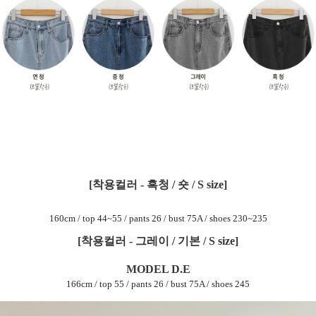
[착용컬러 - 흑청 / 숏 / S size]
160cm / top 44~55 / pants 26 / bust 75A / shoes 230~235
[착용컬러 - 그레이 / 기본 / S size]
MODEL D.E
166cm / top 55 / pants 26 / bust 75A / shoes 245