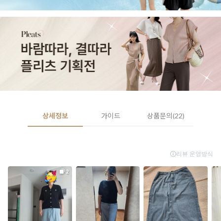
상세정보
가이드
상품문의(22)