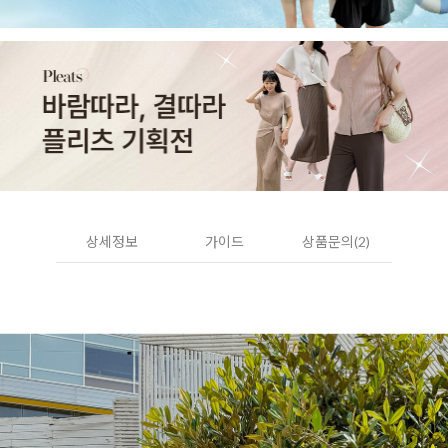
상세정보
가이드
상품문의(2)