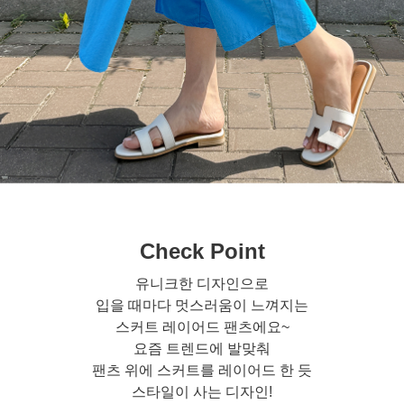
Check Point
유니크한 디자인으로
입을 때마다 멋스러움이 느껴지는
스커트 레이어드 팬츠에요~
요즘 트렌드에 발맞춰
팬츠 위에 스커트를 레이어드 한 듯
스타일이 사는 디자인!