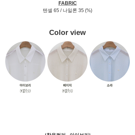
FABRIC
텐셀 65 / 나일론 35 (%)
Color view