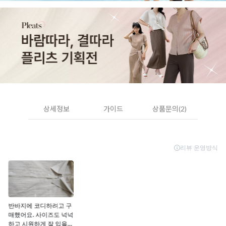
상세정보
가이드
상품문의(2)