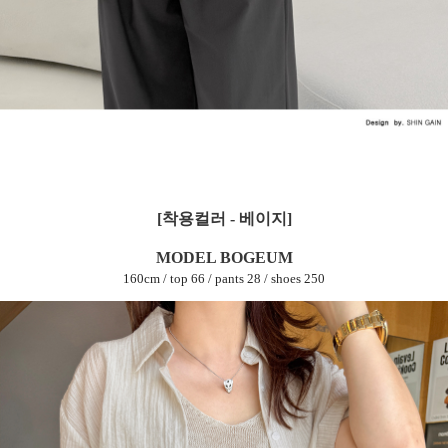
[착용컬러 - 베이지]
MODEL BOGEUM
160cm / top 66 / pants 28 / shoes 250