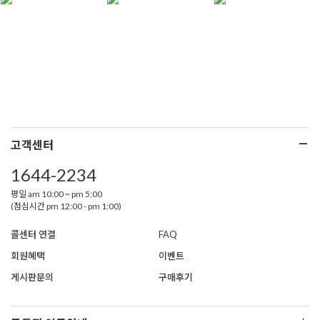
고객센터
1644-2234
평일 am 10:00 ~ pm 5:00
(점심시간 pm 12:00 - pm 1:00)
콜센터 연결
FAQ
회원혜택
이벤트
게시판문의
구매후기