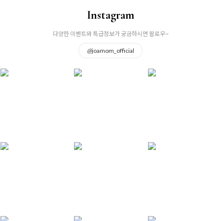
Instagram
다양한 이벤트와 특급정보가 궁금하시면 팔로우~
@
joamom_official