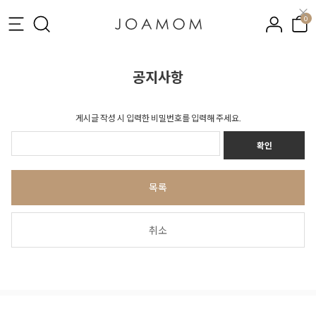
0
공지사항
게시글 작성 시 입력한 비밀번호를 입력해 주세요.
확인
목록
취소