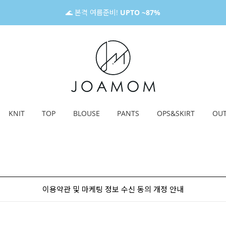
🌊 본격 여름준비!
UPTO ~87%
KNIT
TOP
BLOUSE
PANTS
OPS&SKIRT
OU
이용약관 및 마케팅 정보 수신 동의 개정 안내