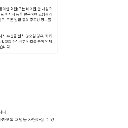
 동의한 회원(또는 비회원)을 대상으
랜드 메시지 등을 활용하여 쇼핑몰의
벤트, 쿠폰 발급 등의 광고성 정보를
지 수신을 원치 않으실 경우, 카카
터, 080 수신거부 번호를 통해 언제
습니다.
니다.
 카카오톡 채널을 차단하실 수 있