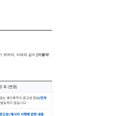
기 위하여, 아래와 같이
[이용약
 후 (변경)
 않는 영리목적의 광고성 정보
(전자
 발송하지 않습니다.
(광고성) 메시지 시행에 관한 내용