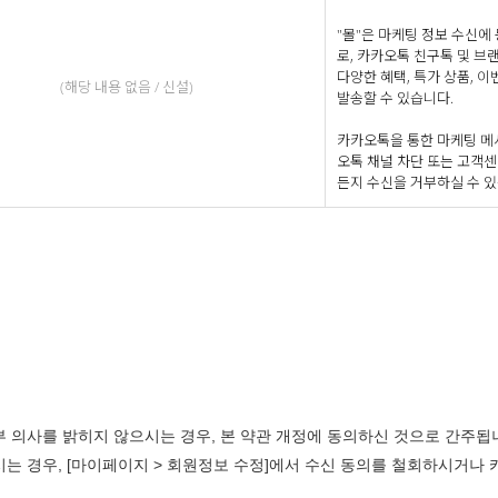
"몰"은 마케팅 정보 수신에
로, 카카오톡 친구톡 및 브
다양한 혜택, 특가 상품, 이
(해당 내용 없음 / 신설)
발송할 수 있습니다.
카카오톡을 통한 마케팅 메시
오톡 채널 차단 또는 고객센
든지 수신을 거부하실 수 있
부 의사를 밝히지 않으시는 경우, 본 약관 개정에 동의하신 것으로 간주됩
시는 경우, [마이페이지 > 회원정보 수정]에서 수신 동의를 철회하시거나