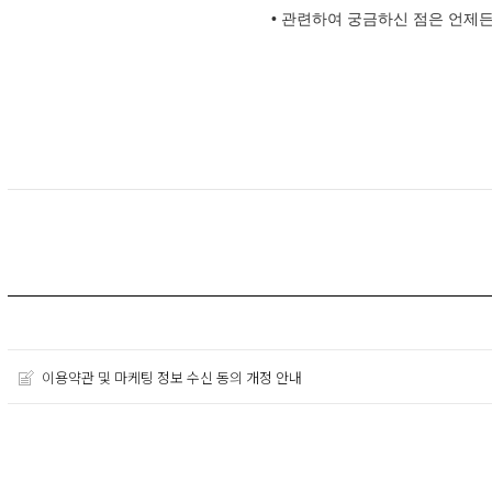
• 관련하여 궁금하신 점은 언제
이용약관 및 마케팅 정보 수신 동의 개정 안내