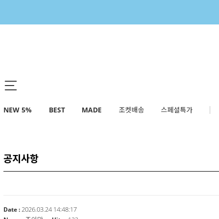
NEW 5%
BEST
MADE
조켓배송
스페셜특가
공지사항
2026.03.24 14:48:17
Date :