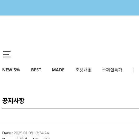
NEW 5%
BEST
MADE
조켓배송
스페셜특가
공지사항
2025.01.08 13:34:24
Date :