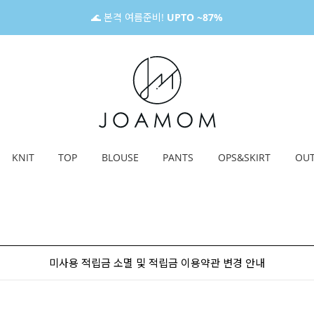
🌊 본격 여름준비!
UPTO ~87%
KNIT
TOP
BLOUSE
PANTS
OPS&SKIRT
OU
미사용 적립금 소멸 및 적립금 이용약관 변경 안내