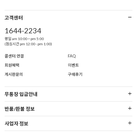
고객센터
1644-2234
평일 am 10:00 ~ pm 5:00
(점심시간 pm 12:00 - pm 1:00)
콜센터 연결
FAQ
회원혜택
이벤트
게시판문의
구매후기
무통장 입금안내
반품/환불 정보
사업자 정보