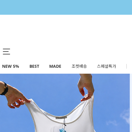
NEW 5%
BEST
MADE
조켓배송
스페셜특가