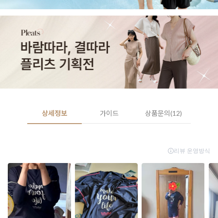
상세정보
가이드
상품문의(12)