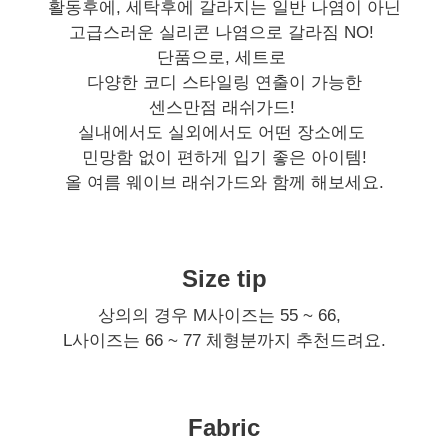
활동후에, 세탁후에 갈라지는 일반 나염이 아닌
고급스러운 실리콘 나염으로 갈라짐 NO!
단품으로, 세트로
다양한 코디 스타일링 연출이 가능한
센스만점 래쉬가드!
실내에서도 실외에서도 어떤 장소에도
민망함 없이 편하게 입기 좋은 아이템!
올 여름 웨이브 래쉬가드와 함께 해보세요.
Size tip
상의의 경우 M사이즈는 55 ~ 66,
L사이즈는 66 ~ 77 체형분까지 추천드려요.
Fabric