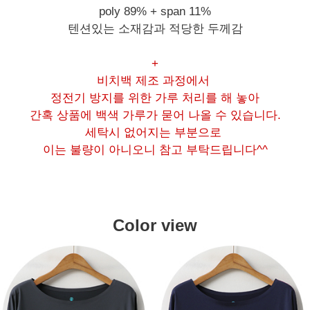
poly 89% + span 11%
텐션있는 소재감과 적당한 두께감
+
비치백 제조 과정에서
정전기 방지를 위한 가루 처리를 해 놓아
간혹 상품에 백색 가루가 묻어 나올 수 있습니다.
세탁시 없어지는 부분으로
이는 불량이 아니오니 참고 부탁드립니다^^
Color view