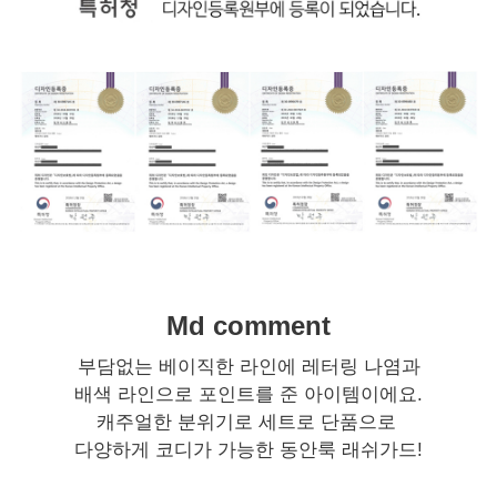
Md comment
부담없는 베이직한 라인에 레터링 나염과
배색 라인으로 포인트를 준 아이템이에요.
캐주얼한 분위기로 세트로 단품으로
다양하게 코디가 가능한 동안룩 래쉬가드!