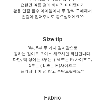
요런건 여름 철에 베이직 아이템이라
활용 만점 필수 아이템이니 두 장씩 구매해서
번갈아 입어주셔도 좋으실꺼에요^^
Size tip
3부, 5부 두 가지 길이감으로
원하는 길이로 초이스 해주시면 되신답니다.
다만, 텍 상에는 3부는 ( M 또는 F) 사이즈로,
5부는 ( L 또는 F )사이즈로
표기되니 이 점 참고 부탁드릴께요^^
Fabric