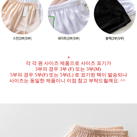
+
각 각 원 사이즈 제품으로 사이즈 표기가
3부의 경우 3부 (F) 또는 3부(M)
5부의 경우 5부(F) 또는 5부(L) 로 표기된 텍이 발송되나
사이즈는 동일한 제품이니
이점 참고 부탁드릴께요. ^^