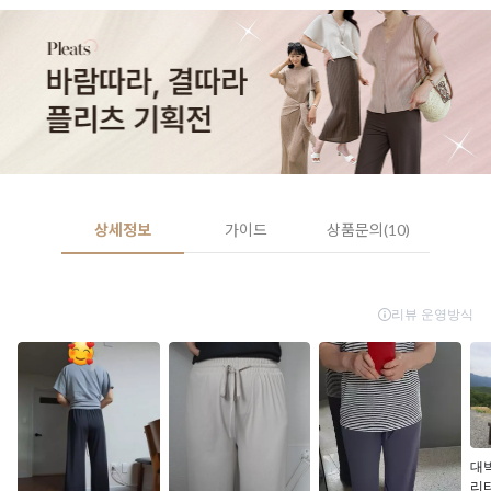
상세정보
가이드
상품문의(10)