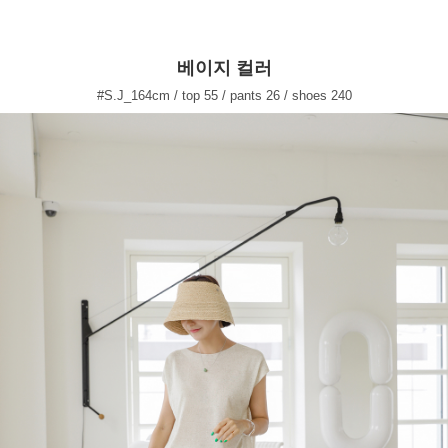
베이지 컬러
#S.J_164cm / top 55 / pants 26 / shoes 240