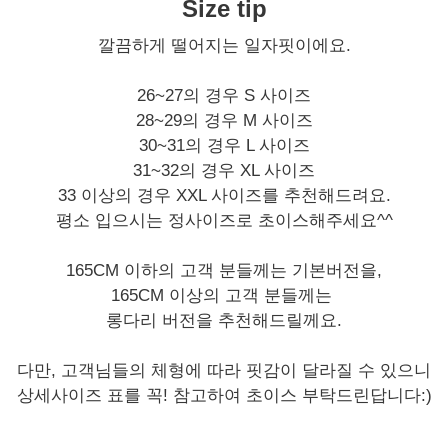
Size tip
깔끔하게 떨어지는 일자핏이에요.
26~27의 경우 S 사이즈
28~29의 경우 M 사이즈
30~31의 경우 L 사이즈
31~32의 경우 XL 사이즈
33 이상의 경우 XXL 사이즈를 추천해드려요.
평소 입으시는 정사이즈로 초이스해주세요^^
165CM 이하의 고객 분들께는 기본버전을,
165CM 이상의 고객 분들께는
롱다리 버전을 추천해드릴께요.
다만, 고객님들의 체형에 따라 핏감이 달라질 수 있으니
상세사이즈 표를 꼭! 참고하여 초이스 부탁드린답니다:)