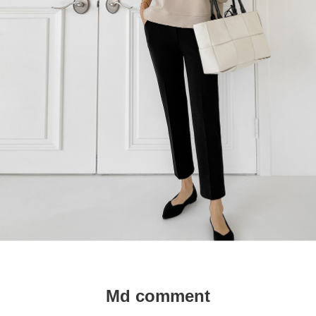
Md comment