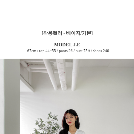
[착용컬러 - 베이지/기본]
MODEL J.E
167cm / top 44~55 / pants 26 / bust 75A / shoes 240