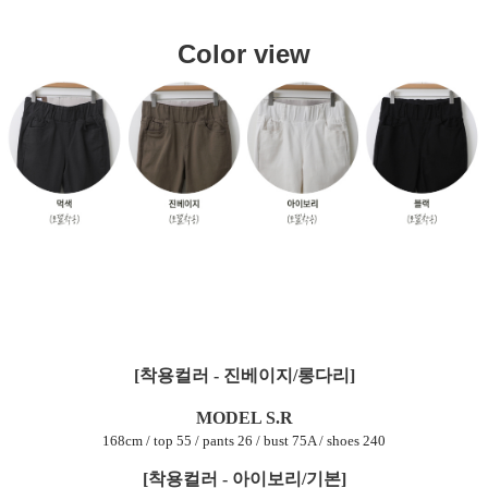
Color view
[착용컬러 - 진베이지/롱다리]
MODEL S.R
168cm / top 55 / pants 26 / bust 75A / shoes 240
[착용컬러 - 아이보리/기본]