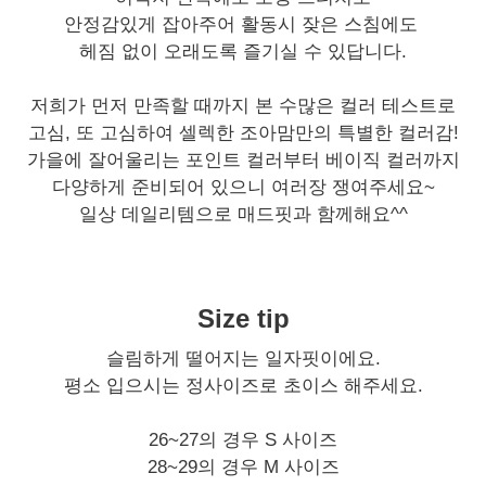
안정감있게 잡아주어 활동시 잦은 스침에도
헤짐 없이 오래도록 즐기실 수 있답니다.
저희가 먼저 만족할 때까지 본 수많은 컬러 테스트로
고심, 또 고심하여 셀렉한 조아맘만의 특별한 컬러감!
가을에 잘어울리는 포인트 컬러부터 베이직 컬러까지
다양하게 준비되어 있으니 여러장 쟁여주세요~
일상 데일리템으로 매드핏과 함께해요^^
Size tip
슬림하게 떨어지는 일자핏이에요.
평소 입으시는 정사이즈로 초이스 해주세요.
26~27의 경우 S 사이즈
28~29의 경우 M 사이즈