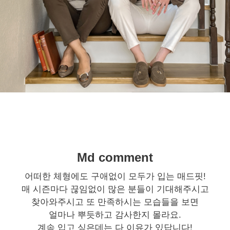
Md comment
어떠한 체형에도 구애없이 모두가 입는 매드핏!
매 시즌마다 끊임없이 많은 분들이 기대해주시고
찾아와주시고 또 만족하시는 모습들을 보면
얼마나 뿌듯하고 감사한지 몰라요.
계속 입고 싶은데는 다 이유가 있답니다!