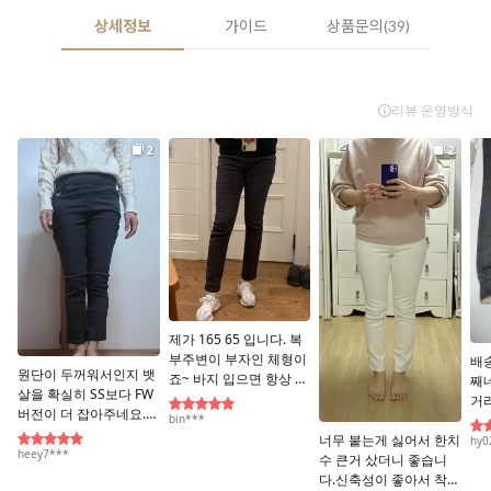
상세정보
가이드
상품문의(39)