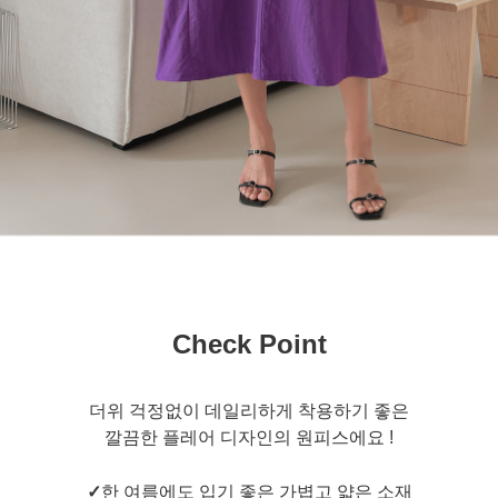
Check Point
더위 걱정없이 데일리하게 착용하기 좋은
깔끔한 플레어 디자인의 원피스에요 !
✓
한 여름에도 입기 좋은 가볍고 얇은 소재