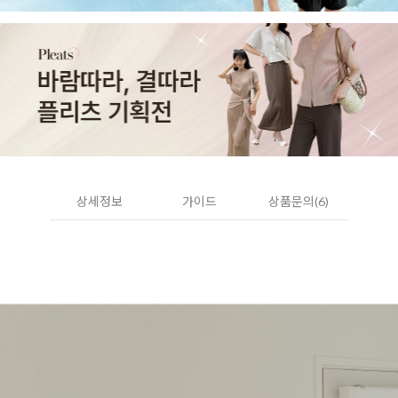
상세정보
가이드
상품문의(6)