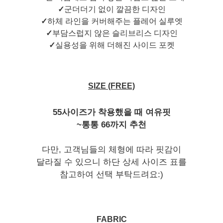
✓
군더더기 없이 깔끔한 디자인
✓
하체 라인을 커버해주는 플레어 실루엣
✓
부담스럽지 않은 슬리브리스 디자인
✓
실용성을 위해 더해진 사이드 포켓
SIZE (FREE)
55사이즈가 착용했을 때 여유핏
~통통 66까지 추천
다만, 고객님들의 체형에 따라 핏감이
달라질 수 있으니 하단 상세 사이즈 표를
참고하여 선택 부탁드려요:)
FABRIC