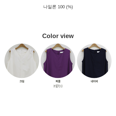
나일론 100 (%)
Color view