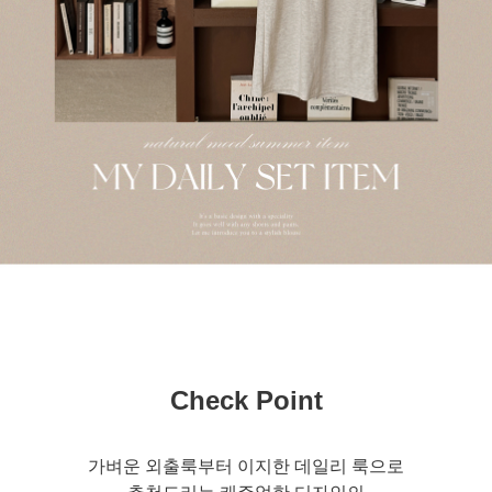
Check Point
가벼운 외출룩부터 이지한 데일리 룩으로