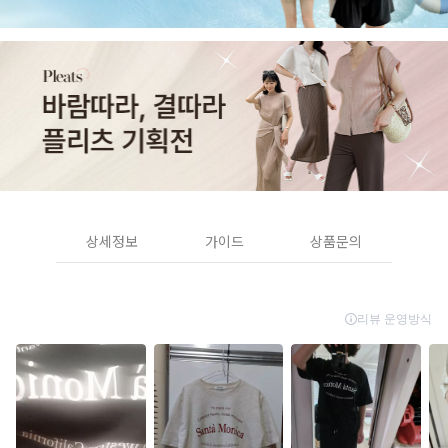
상세정보
가이드
상품문의