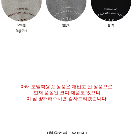
+
아래 모델착용컷 상품은 재입고 된 상품으로,
현재 품절된 코디 제품도 있으니
이 점 양해해주시면 감사드리겠습니다.
[착용컬러 - 오트밀]