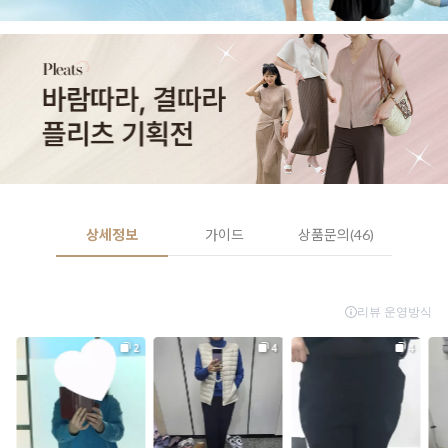
상세정보
가이드
상품문의(46)