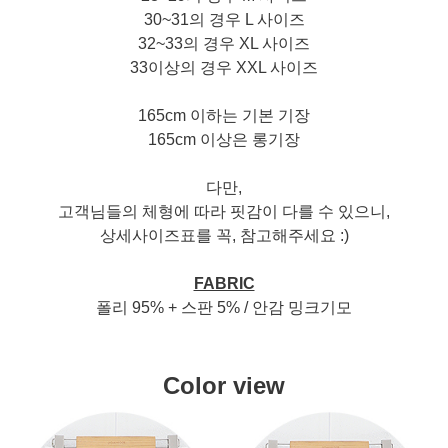
30~31의 경우 L 사이즈
32~33의 경우 XL 사이즈
33이상의 경우 XXL 사이즈
165cm 이하는 기본 기장
165cm 이상은 롱기장
다만,
고객님들의 체형에 따라 핏감이 다를 수 있으니,
상세사이즈표를 꼭, 참고해주세요 :)
FABRIC
폴리 95% + 스판 5% / 안감 밍크기모
Color view