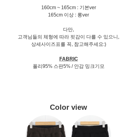
160cm ~ 165cm : 기본ver
165cm 이상 : 롱ver
다만,
고객님들의 체형에 따라 핏감이 다를 수 있으니,
상세사이즈표를 꼭, 참고해주세요:)
FABRIC
폴리95% 스판5% / 안감 밍크기모
Color view