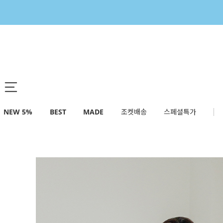
NEW 5%
BEST
MADE
조켓배송
스페셜특가