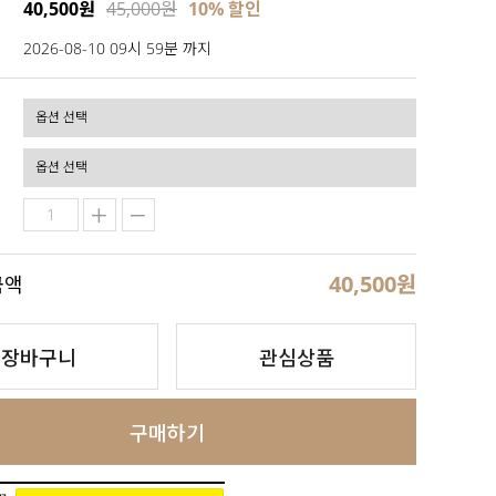
40,500원
45,000원
10% 할인
2026-08-10 09시 59분 까지
40,500
원
금액
장바구니
관심상품
구매하기