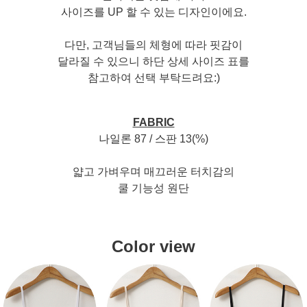
사이즈를 UP 할 수 있는 디자인이에요.
다만, 고객님들의 체형에 따라 핏감이
달라질 수 있으니 하단 상세 사이즈 표를
참고하여 선택 부탁드려요:)
FABRIC
나일론 87 / 스판 13(%)
얇고 가벼우며 매끄러운 터치감의
쿨 기능성 원단
Color view