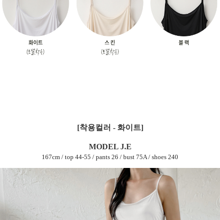
[착용컬러 - 화이트]
MODEL J.E
167cm / top 44-55 / pants 26 / bust 75A / shoes 240