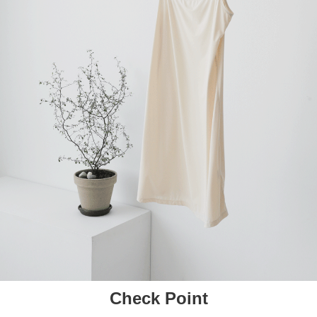
Check Point