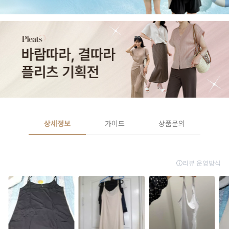
상세정보
가이드
상품문의