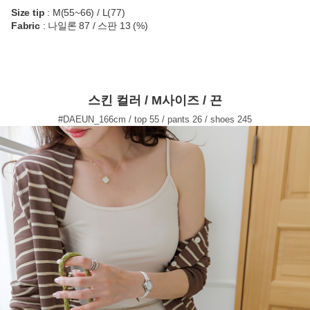
Size tip
: M(55~66) / L(77)
Fabric
: 나일론 87 / 스판 13 (%)
스킨 컬러 / M사이즈 / 끈
#DAEUN_166cm / top 55 / pants 26 / shoes 245