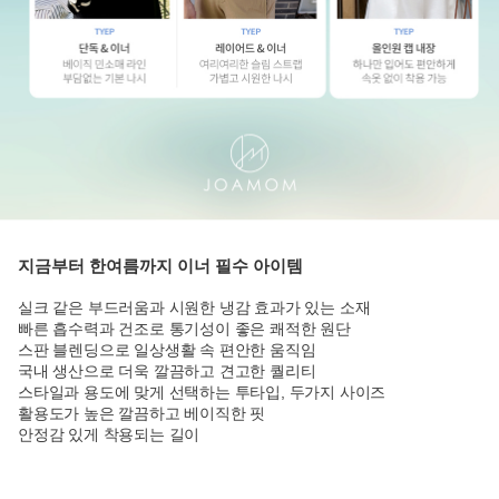
지금부터 한여름까지 이너 필수 아이템
실크 같은 부드러움과 시원한 냉감 효과가 있는 소재
빠른 흡수력과 건조로 통기성이 좋은 쾌적한 원단
스판 블렌딩으로 일상생활 속 편안한 움직임
국내 생산으로 더욱 깔끔하고 견고한 퀄리티
스타일과 용도에 맞게 선택하는 투타입, 두가지 사이즈
활용도가 높은 깔끔하고 베이직한 핏
안정감 있게 착용되는 길이