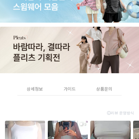
상세정보
가이드
상품문의