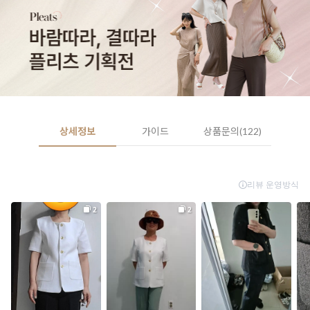
상세정보
가이드
상품문의(122)