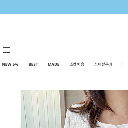
NEW 5%
BEST
MADE
조켓배송
스페셜특가