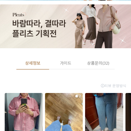
상세정보
가이드
상품문의(32)