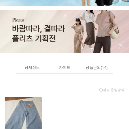
상세정보
가이드
상품문의(14)