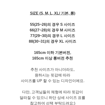
SI
ZE
(S, M, L, XL/ 기본, 롱)
55(25~26)의 경우 S 사이즈
66(27~28)의 경우 M 사이즈
77(29~30)의 경우 L 사이즈
88(30~31)의 경우 XL 사이즈
165cm 이하 기본버전,
165cm 이상 롱버전 추천
추천 사이즈가 아니더라도,
원하시는 핏감에 따라
사이즈를 UP 할 수 있는 디자인이에요.
다만, 고객님들의 체형에 따라 핏감이
달라질 수 있으니 하단 상세 사이즈 표를
참고하여 선택 부탁드려요:)