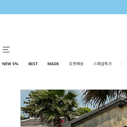
NEW 5%
BEST
MADE
조켓배송
스페셜특가