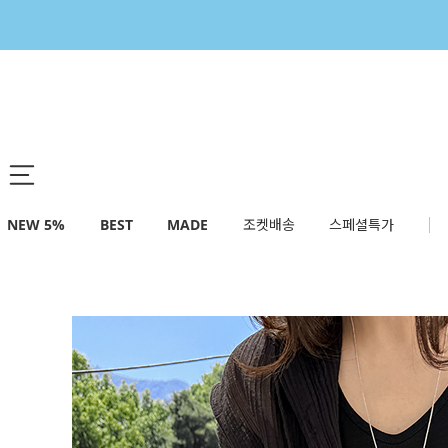
NEW 5%
BEST
MADE
조켓배송
스페셜특가