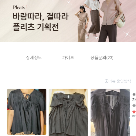
상세정보
가이드
상품문의(23)