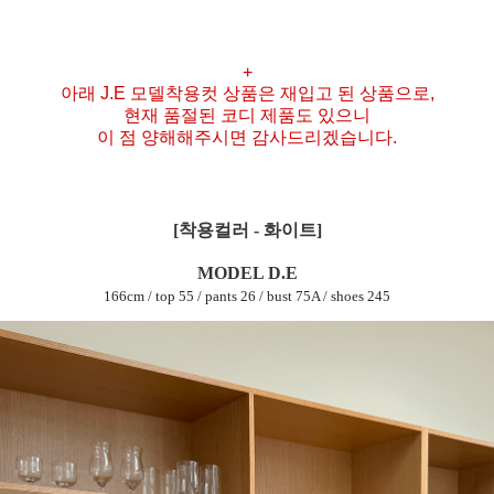
+
아래 J.E 모델착용컷 상품은 재입고 된 상품으로,
현재 품절된 코디 제품도 있으니
이 점 양해해주시면 감사드리겠습니다.
[착용컬러 - 화이트]
MODEL D.E
166cm / top 55 / pants 26 / bust 75A / shoes 245