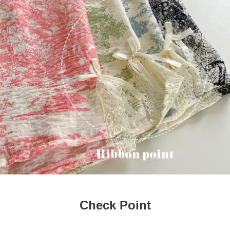
Check Point