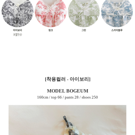
[착용컬러 - 아이보리]
MODEL BOGEUM
160cm / top 66 / pants 28 / shoes 250