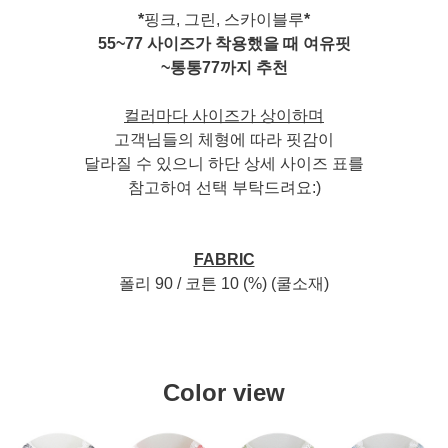
*
핑크, 그린, 스카이블루
*
55~77 사이즈가 착용했을 때 여유핏
~통통77까지 추천
컬러마다 사이즈가 상이하며
고객님들의 체형에 따라 핏감이
달라질 수 있으니 하단 상세 사이즈 표를
참고하여 선택 부탁드려요:)
FABRIC
폴리 90 / 코튼 10 (%) (쿨소재)
Color view