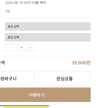
2026-08-10 09시 59분 까지
1%
39,600
원
금액
장바구니
관심상품
구매하기