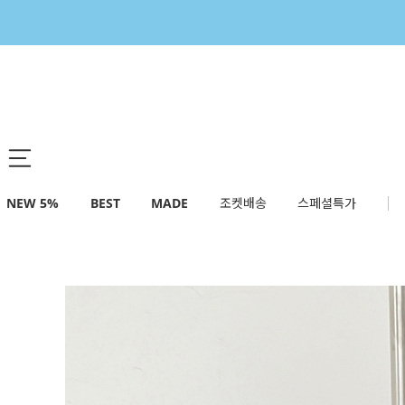
NEW 5%
BEST
MADE
조켓배송
스페셜특가