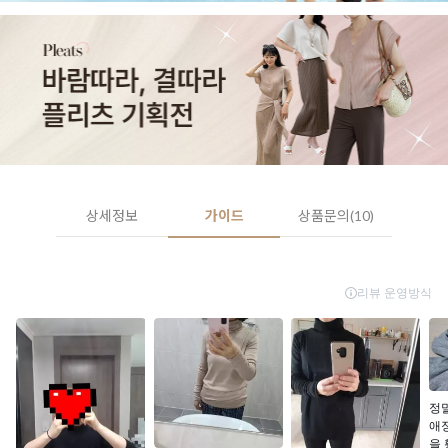
상세정보
가이드
상품문의(10)