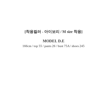
[착용컬러 - 아이보리 / M size 착용]
MODEL D.E
166cm / top 55 / pants 26 / bust 75A / shoes 245