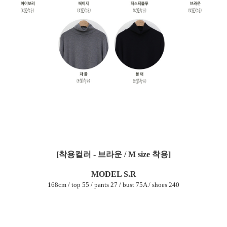
[착용컬러 - 브라운 / M size 착용]
MODEL S.R
168cm / top 55 / pants 27 / bust 75A / shoes 240