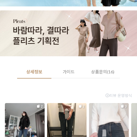
상세정보
가이드
상품문의(16)