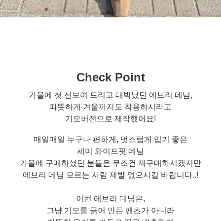
Check Point
가을에 첫 선보여 드리고 대박났던 에브리 데님,
따뜻하게 겨울까지도 착용하시라고
기모버전으로 제작했어요!
매일매일 누구나 편하게, 멋스럽게 입기 좋은
세미 와이드핏 데님
가을에 구매하셨던 분들은 무조건 재구매하시겠지만
에브리 데님 모르는 사람 제발 없으시길 바랍니다..!
이번 에브리 데님은,
그냥 기모를 긁어 만든 팬츠가 아니라