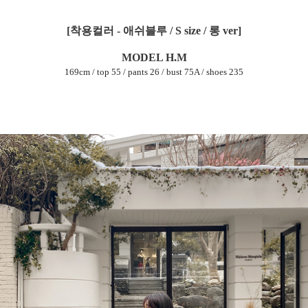
[착용컬러 - 애쉬블루 / S size / 롱 ver]
MODEL H.M
169cm / top 55 / pants 26 / bust 75A / shoes 235