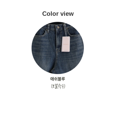
Color view