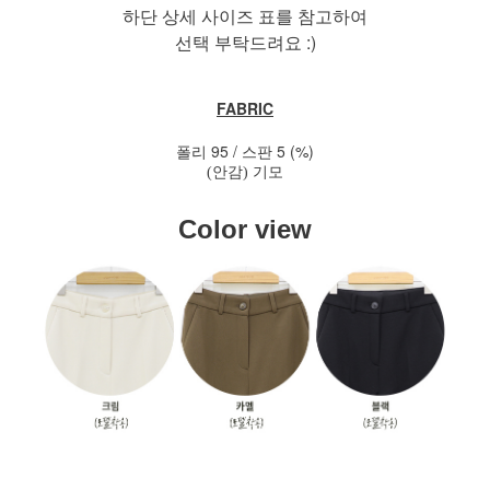
하단 상세 사이즈 표를 참고하여
선택 부탁드려요 :)
FABRIC
폴리 95 / 스판 5 (%)
(
안감
)
기모
Color view