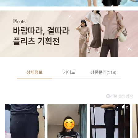
상세정보
가이드
상품문의(118)