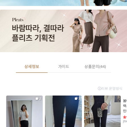
상세정보
가이드
상품문의(44)