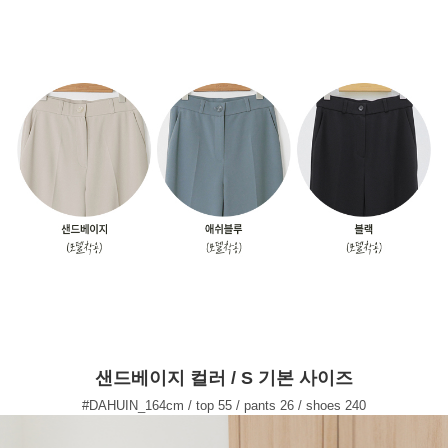
샌드베이지 컬러 / S 기본 사이즈
#DAHUIN_164cm / top 55 / pants 26 / shoes 240