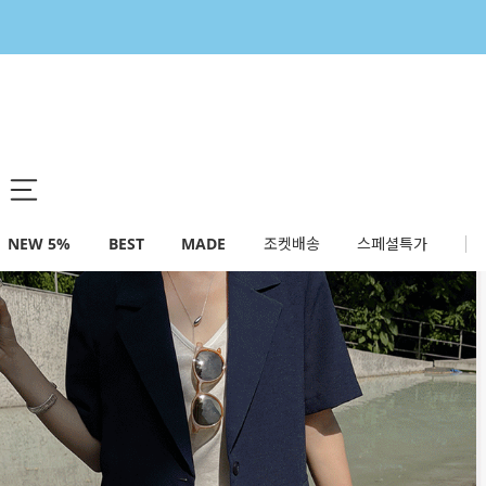
NEW 5%
BEST
MADE
조켓배송
스페셜특가