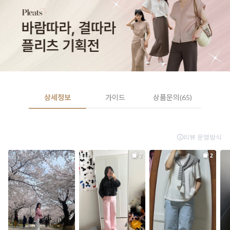
상세정보
가이드
상품문의(65)