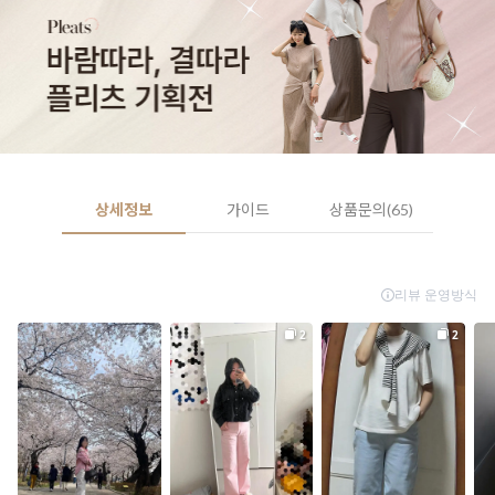
상세정보
가이드
상품문의(65)