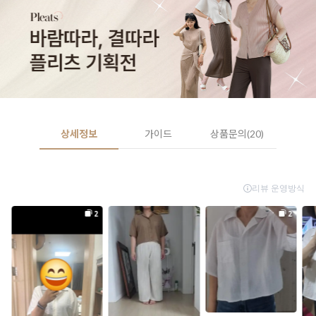
상세정보
가이드
상품문의(20)