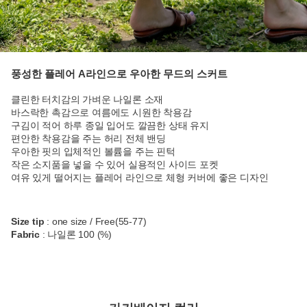
풍성한 플레어 A라인으로 우아한 무드의 스커트
클린한 터치감의 가벼운 나일론 소재
바스락한 촉감으로 여름에도 시원한 착용감
구김이 적어 하루 종일 입어도 깔끔한 상태 유지
편안한 착용감을 주는 허리 전체 밴딩
우아한 핏의 입체적인 볼륨을 주는 핀턱
작은 소지품을 넣을 수 있어 실용적인 사이드 포켓
여유 있게 떨어지는 플레어 라인으로 체형 커버에 좋은 디자인
Size tip
: one size / Free(55-77)
Fabric
: 나일론 100 (%)