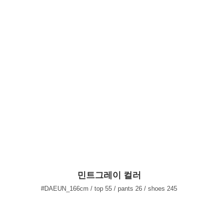
민트그레이 컬러
#DAEUN_166cm / top 55 / pants 26 / shoes 245