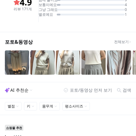
Shopping Guide